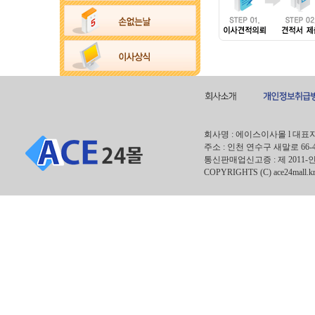
회사명 : 에이스이사몰 l 대표자 : 안
주소 : 인천 연수구 새말로 66-
통신판매업신고증 : 제 2011-인
COPYRIGHTS (C) ace24mall.